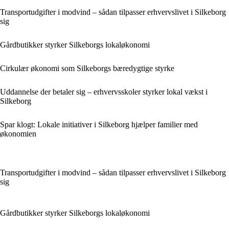
Transportudgifter i modvind – sådan tilpasser erhvervslivet i Silkeborg
sig
Gårdbutikker styrker Silkeborgs lokaløkonomi
Cirkulær økonomi som Silkeborgs bæredygtige styrke
Uddannelse der betaler sig – erhvervsskoler styrker lokal vækst i
Silkeborg
Spar klogt: Lokale initiativer i Silkeborg hjælper familier med
økonomien
Transportudgifter i modvind – sådan tilpasser erhvervslivet i Silkeborg
sig
Gårdbutikker styrker Silkeborgs lokaløkonomi