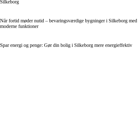
Silkeborg
Når fortid møder nutid – bevaringsværdige bygninger i Silkeborg med
moderne funktioner
Spar energi og penge: Gør din bolig i Silkeborg mere energieffektiv